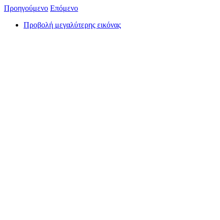
Προηγούμενο
Επόμενο
Προβολή μεγαλύτερης εικόνας