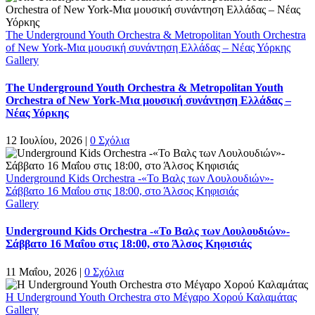
The Underground Youth Orchestra & Metropolitan Youth Orchestra
of New York-Μια μουσική συνάντηση Ελλάδας – Νέας Υόρκης
Gallery
The Underground Youth Orchestra & Metropolitan Youth
Orchestra of New York-Μια μουσική συνάντηση Ελλάδας –
Νέας Υόρκης
12 Ιουλίου, 2026
|
0 Σχόλια
Underground Kids Orchestra -«Το Βαλς των Λουλουδιών»-
Σάββατο 16 Μαΐου στις 18:00, στο Άλσος Κηφισιάς
Gallery
Underground Kids Orchestra -«Το Βαλς των Λουλουδιών»-
Σάββατο 16 Μαΐου στις 18:00, στο Άλσος Κηφισιάς
11 Μαΐου, 2026
|
0 Σχόλια
Η Underground Youth Orchestra στο Μέγαρο Χορού Καλαμάτας
Gallery