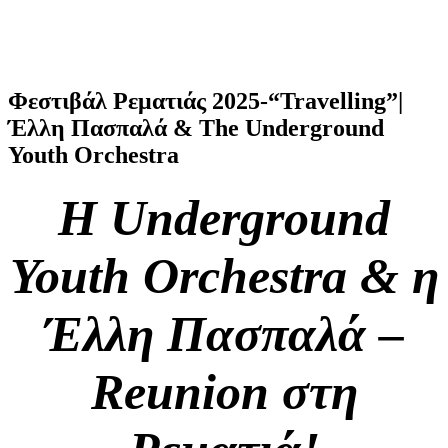
Φεστιβάλ Ρεματιάς 2025-“Travelling”|
Έλλη Πασπαλά & The Underground
Youth Orchestra
Η Underground
Youth Orchestra & η
Έλλη Πασπαλά –
Reunion στη