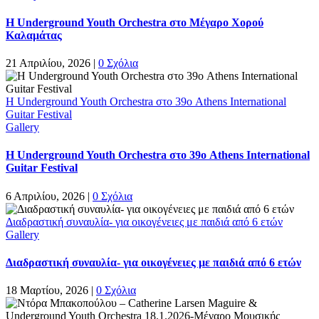
Η Underground Youth Orchestra στο Μέγαρο Χορού
Καλαμάτας
21 Απριλίου, 2026
|
0 Σχόλια
Η Underground Youth Orchestra στο 39ο Athens International
Guitar Festival
Gallery
Η Underground Youth Orchestra στο 39ο Athens International
Guitar Festival
6 Απριλίου, 2026
|
0 Σχόλια
Διαδραστική συναυλία- για οικογένειες με παιδιά από 6 ετών
Gallery
Διαδραστική συναυλία- για οικογένειες με παιδιά από 6 ετών
18 Μαρτίου, 2026
|
0 Σχόλια