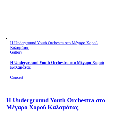
Η Underground Youth Orchestra στο Μέγαρο Χορού
Καλαμάτας
Gallery
Η Underground Youth Orchestra στο Μέγαρο Χορού
Καλαμάτας
Concert
Η Underground Youth Orchestra στο
Μέγαρο Χορού Καλαμάτας