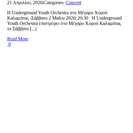
21 Απριλίου, 2026
|
Categories:
Concert
|
Η Underground Youth Orchestra στο Μέγαρο Χορού
Καλαμάτας -Σάββατο 2 Μαΐου 2026| 20:30 Η Underground
Youth Orchestra επιστρέφει στο Μέγαρο Χορού Καλαμάτας
το Σάββατο [...]
Read More
0