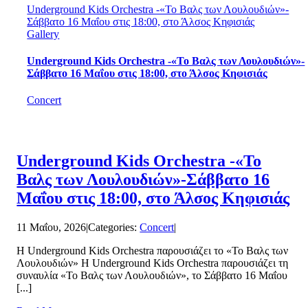
Underground Kids Orchestra -«Το Βαλς των Λουλουδιών»-
Σάββατο 16 Μαΐου στις 18:00, στο Άλσος Κηφισιάς
Gallery
Underground Kids Orchestra -«Το Βαλς των Λουλουδιών»-
Σάββατο 16 Μαΐου στις 18:00, στο Άλσος Κηφισιάς
Concert
Underground Kids Orchestra -«Το
Βαλς των Λουλουδιών»-Σάββατο 16
Μαΐου στις 18:00, στο Άλσος Κηφισιάς
11 Μαΐου, 2026
|
Categories:
Concert
|
Η Underground Kids Orchestra παρουσιάζει το «Το Βαλς των
Λουλουδιών» Η Underground Kids Orchestra παρουσιάζει τη
συναυλία «Το Βαλς των Λουλουδιών», το Σάββατο 16 Μαΐου
[...]