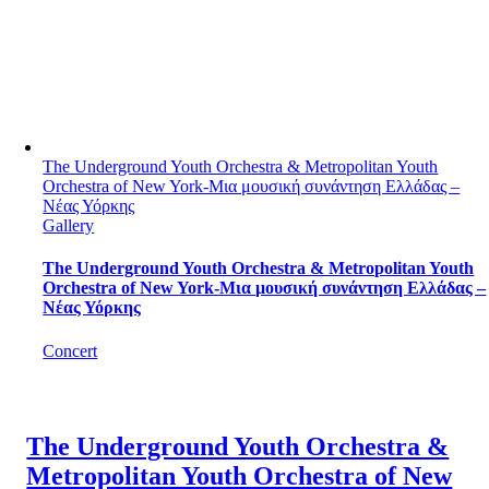
The Underground Youth Orchestra & Metropolitan Youth
Orchestra of New York-Μια μουσική συνάντηση Ελλάδας –
Νέας Υόρκης
Gallery
The Underground Youth Orchestra & Metropolitan Youth
Orchestra of New York-Μια μουσική συνάντηση Ελλάδας –
Νέας Υόρκης
Concert
The Underground Youth Orchestra &
Metropolitan Youth Orchestra of New