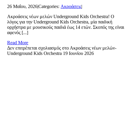
26 Μαΐου, 2026
|
Categories:
Ακροάσεις
|
Ακροάσεις νέων μελών Underground Kids Orchestra! Ο
λόγος για την Underground Kids Orchestra, μία παιδική
ορχήστρα με μουσικούς παιδιά έως 14 ετών. Σκοπός της είναι
αφενός [...]
Read More
Δεν επιτρέπεται σχολιασμός
στο Ακροάσεις νέων μελών-
Underground Kids Orchestra 19 Ιουνίου 2026