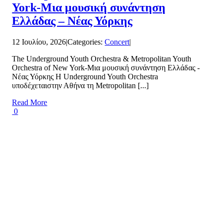
York-Μια μουσική συνάντηση
Ελλάδας – Νέας Υόρκης
12 Ιουλίου, 2026
|
Categories:
Concert
|
The Underground Youth Orchestra & Metropolitan Youth
Orchestra of New York-Μια μουσική συνάντηση Ελλάδας -
Νέας Υόρκης Η Underground Youth Orchestra
υποδέχεταιστην Αθήνα τη Metropolitan [...]
Read More
0