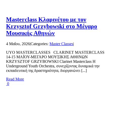
Masterclass Κλαρινέτου με τον
Krzysztof Grzybowski στο Μέγαρο
Μουσικής Αθηνών
4 Μαΐου, 2026
|
Categories:
Master Classes
|
UYO MASTERCLASSES CLARINET MASTERCLASS
14-15 ΜΑΪΟΥ-ΜΕΓΑΡΟ ΜΟΥΣΙΚΗΣ ΑΘΗΝΩΝ
KRZYSZTOF GRZYBOWSKI Clarinet Masterclass Η
Underground Youth Orchestra, συνεχίζοντας δυναμικά την
εκπαιδευτική της δραστηριότητα, διοργανώνει [...]
Read More
0