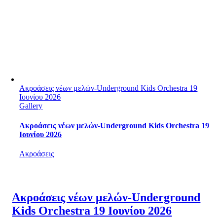
Ακροάσεις νέων μελών-Underground Kids Orchestra 19
Ιουνίου 2026
Gallery
Ακροάσεις νέων μελών-Underground Kids Orchestra 19
Ιουνίου 2026
Ακροάσεις
Ακροάσεις νέων μελών-Underground
Kids Orchestra 19 Ιουνίου 2026