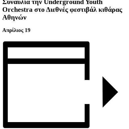
Συναυλία την Underground Youth
Orchestra στο Διεθνές φεστιβάλ κιθάρας
Αθηνών
Απρίλιος 19