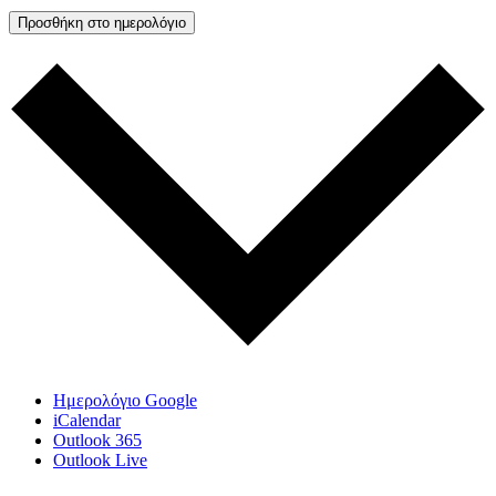
Προσθήκη στο ημερολόγιο
Ημερολόγιο Google
iCalendar
Outlook 365
Outlook Live