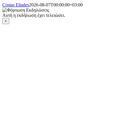
Costas Eliades
2026-08-07T00:00:00+03:00
Αυτή η εκδήλωση έχει τελειώσει.
×