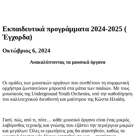
Εκπαιδευτικά προγράμματα 2024-2025 (
Έγχορδα)
Οκτώβριος 6, 2024
Ανακαλύπτοντας τα μουσικά όργανα
Οι ομάδες των μουσικών οργάνων που συνθέτουν τη συμφωνική
ορχήστρα ζωντανεύουν μπροστά στα μάτια των παιδιών. Με τους
μουσικούς της Underground Youth Orchestra, υπό την καθοδήγηση
του καλλιτεχνικού διευθυντή και μαέστρου της Κώστα Ηλιάδη.
Γιατί, πώς, από τι, πότε… κάθε μουσικό όργανο είναι ένας μικρός
λαβύρινθος τεχνικής και γνώσης που εξάπτει την περιέργεια μικρών
και μεγάλων: Όλες οι ερωτήσεις μας θα απαντηθούν, καθώς τα