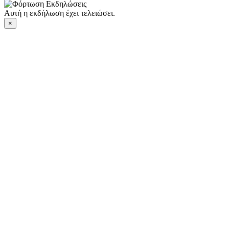
Αυτή η εκδήλωση έχει τελειώσει.
×