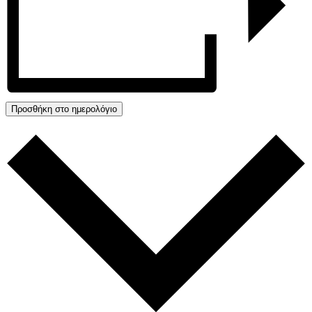
Προσθήκη στο ημερολόγιο