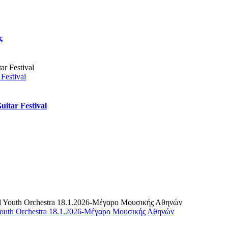
ς
Festival
itar Festival
outh Orchestra 18.1.2026-Μέγαρο Μουσικής Αθηνών