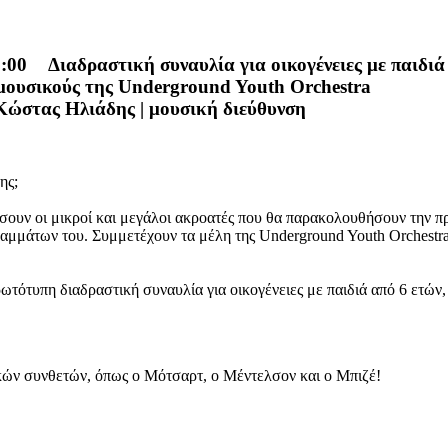
3:00
Διαδραστική συναυλία για οικογένειες με παιδιά
 μουσικούς της Underground Youth Orchestra
Κώστας Ηλιάδης | μουσική διεύθυνση
ης;
 λύσουν οι μικροί και μεγάλοι ακροατές που θα παρακολουθήσουν την
αμμάτων του. Συμμετέχουν τα μέλη της Underground Youth Orchestr
ωτότυπη διαδραστική συναυλία για οικογένειες με παιδιά από 6 ετώ
ικών συνθετών, όπως ο Μότσαρτ, ο Μέντελσον και ο Μπιζέ!