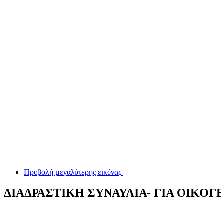
Προβολή μεγαλύτερης εικόνας
ΔΙΑΔΡΑΣΤΙΚΗ ΣΥΝΑΥΛΙΑ- ΓΙΑ ΟΙΚΟΓ