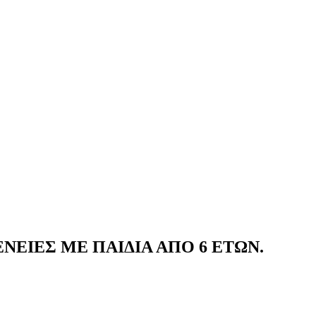
ΕΝΕΙΕΣ ΜΕ ΠΑΙΔΙΑ ΑΠΟ 6 ΕΤΩΝ.