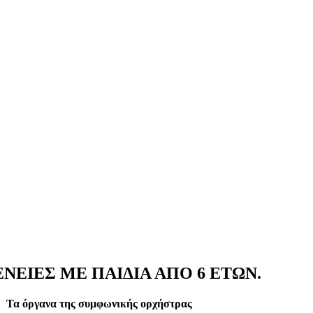
ΕΝΕΙΕΣ ΜΕ ΠΑΙΔΙΑ ΑΠΟ 6 ΕΤΩΝ.
Τα όργανα της συμφωνικής ορχήστρας