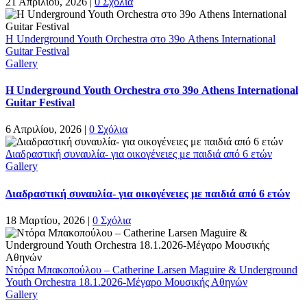
21 Απριλίου, 2026
|
0 Σχόλια
Η Underground Youth Orchestra στο 39ο Athens International
Guitar Festival
Gallery
Η Underground Youth Orchestra στο 39ο Athens International
Guitar Festival
6 Απριλίου, 2026
|
0 Σχόλια
Διαδραστική συναυλία- για οικογένειες με παιδιά από 6 ετών
Gallery
Διαδραστική συναυλία- για οικογένειες με παιδιά από 6 ετών
18 Μαρτίου, 2026
|
0 Σχόλια
Ντόρα Μπακοπούλου – Catherine Larsen Maguire & Underground
Youth Orchestra 18.1.2026-Μέγαρο Μουσικής Αθηνών
Gallery