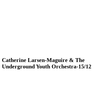
Catherine Larsen-Maguire & The
Underground Youth Orchestra-15/12