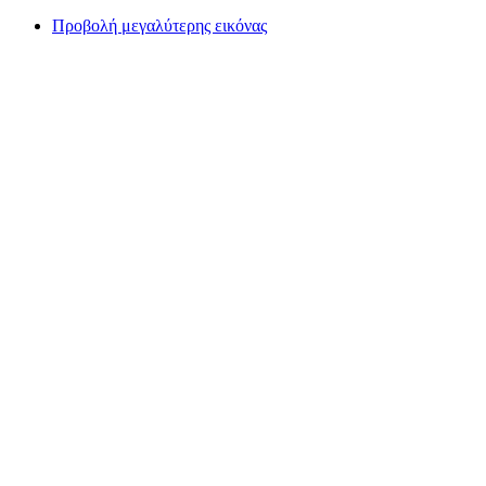
Προβολή μεγαλύτερης εικόνας