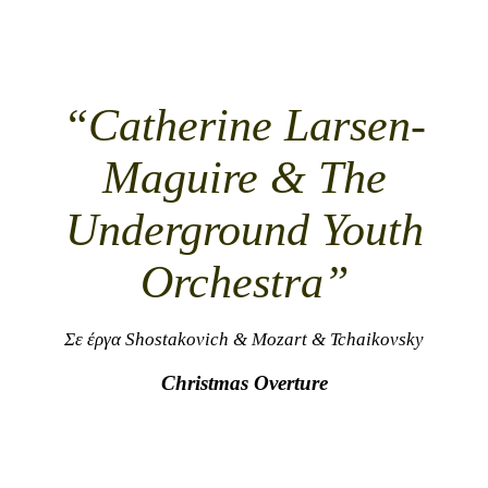
“Catherine Larsen-
Maguire & The
Underground Youth
Orchestra”
Σε έργα Shostakovich & Mozart & Tchaikovsky
Christmas Overture