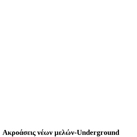
Ακροάσεις νέων μελών-Underground