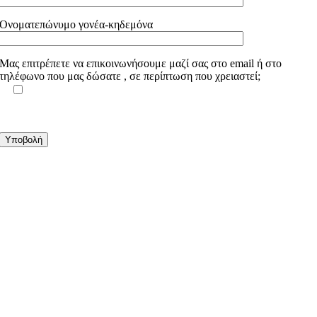
Ονοματεπώνυμο γονέα-κηδεμόνα
Μας επιτρέπετε να επικοινωνήσουμε μαζί σας στο email ή στο
τηλέφωνο που μας δώσατε , σε περίπτωση που χρειαστεί;