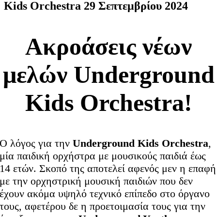
Kids Orchestra 29 Σεπτεμβρίου 2024
Ακροάσεις νέων
μελών Underground
Kids Orchestra!
Ο λόγος για την
Underground Kids Orchestra
,
μία παιδική ορχήστρα με μουσικούς παιδιά έως
14 ετών. Σκοπό της αποτελεί αφενός μεν η επαφή
με την ορχηστρική μουσική παιδιών που δεν
έχουν ακόμα υψηλό τεχνικό επίπεδο στο όργανο
τους, αφετέρου δε η προετοιμασία τους για την