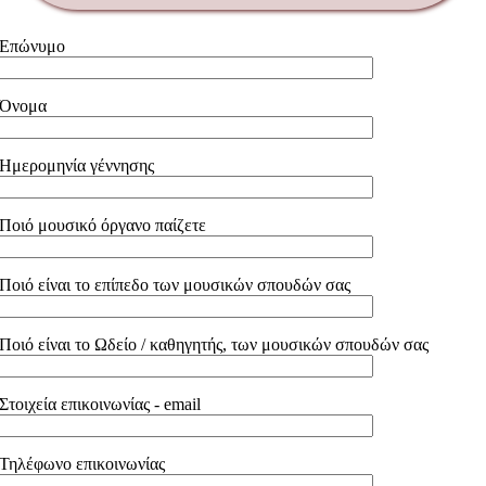
Επώνυμο
Όνομα
Ημερομηνία γέννησης
Ποιό μουσικό όργανο παίζετε
Ποιό είναι το επίπεδο των μουσικών σπουδών σας
Ποιό είναι το Ωδείο / καθηγητής, των μουσικών σπουδών σας
Στοιχεία επικοινωνίας - email
Τηλέφωνο επικοινωνίας