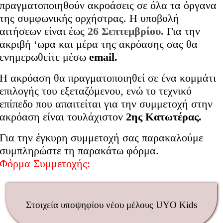
πραγματοποιηθούν ακροάσεις σε όλα τα όργανα
της συμφωνικής ορχήστρας. Η υποβολή
αιτήσεων είναι έως
26 Σεπτεμβρίου.
Για την
ακριβή ‘ωρα και μέρα της ακρόασης σας θα
ενημερωθείτε μέσω
email.
Η ακρόαση θα πραγματοποιηθεί σε ένα κομμάτι
επιλογής του εξεταζόμενου, ενώ το τεχνικό
επίπεδο που απαιτείται για την συμμετοχή στην
ακρόαση είναι τουλάχιστον
2ης Κατωτέρας.
Για την έγκυρη συμμετοχή σας παρακαλούμε
συμπληρώστε τη παρακάτω φόρμα.
Φόρμα Συμμετοχής:
Στοιχεία υποψηφίου νέου μέλους UYO Kids