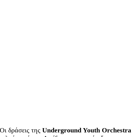
Οι δράσεις της
Underground Youth Orchestra