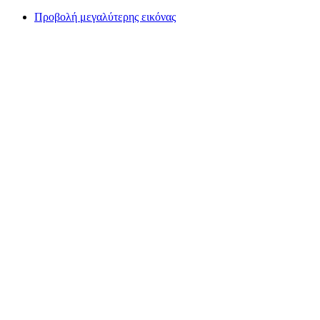
Προβολή μεγαλύτερης εικόνας