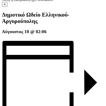
×
Δημοτικό Ωδείο Ελληνικού-
Αργυρούπολης
Αύγουστος 10 @ 02:06