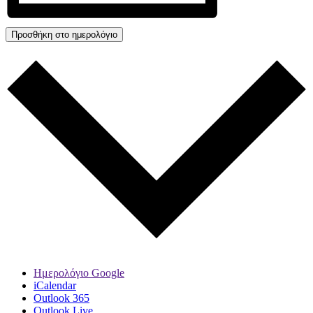
Προσθήκη στο ημερολόγιο
Ημερολόγιο Google
iCalendar
Outlook 365
Outlook Live